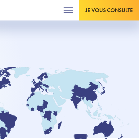
JE VOUS CONSULTE