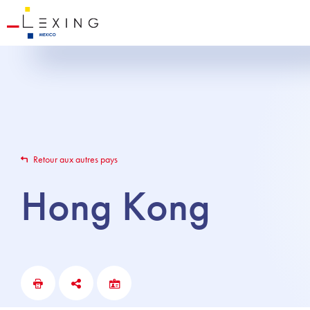
Retour aux autres pays
Hong Kong